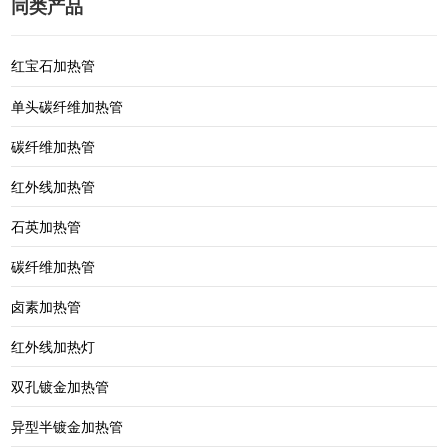
同类产品
红宝石加热管
单头碳纤维加热管
碳纤维加热管
红外线加热管
石英加热管
碳纤维加热管
卤素加热管
红外线加热灯
双孔镀金加热管
异型半镀金加热管