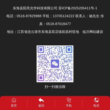
东海县阳亮光学科技有限公司
苏ICP备2025205411号-1
电话：0518-87829988 手机：13705124222 联系人：杨先生 传
真：0518-87018477
地址：江苏省连云港市东海县双店镇前昌村驻地
临沂网站建设
扫一扫微信聊
首页
返回
手机
电话