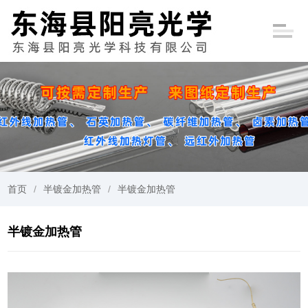
首页
半镀金加热管
半镀金加热管
半镀金加热管