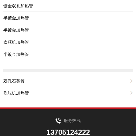
镀金双孔加热管
半镀金加热管
半镀金加热管
吹瓶机加热管
半镀金加热管
双孔石英管
吹瓶机加热管
服务热线
13705124222