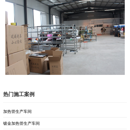
热门施工案例
加热管生产车间
镀金加热管生产车间