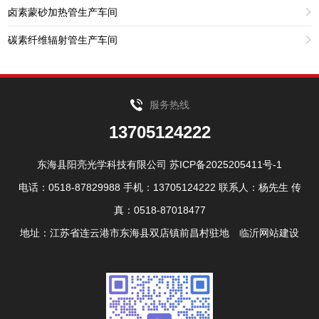
卤素蒙砂加热管生产车间
碳素纤维辐射管生产车间
服务热线
13705124222
东海县阳亮光学科技有限公司
苏ICP备2025205411号-1
电话：0518-87829988 手机：13705124222 联系人：杨先生 传
真：0518-87018477
地址：江苏省连云港市东海县双店镇前昌村驻地
临沂网站建设