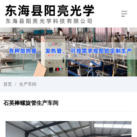
首页
生产车间
石英棒螺旋管生产车间