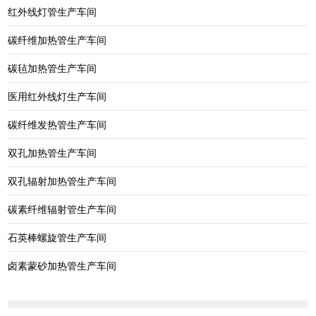
红外线灯管生产车间
碳纤维加热管生产车间
碳毡加热管生产车间
医用红外线灯生产车间
碳纤维发热管生产车间
双孔加热管生产车间
双孔辐射加热管生产车间
碳素纤维辐射管生产车间
石英棒螺旋管生产车间
卤素蒙砂加热管生产车间